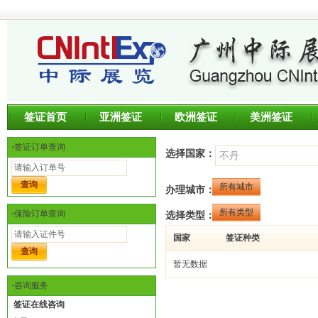
签证首页
亚洲签证
欧洲签证
美洲签证
·
签证订单查询
选择国家：
所有城市
办理城市：
所有类型
·
保险订单查询
选择类型：
国家
签证种类
暂无数据
·
咨询服务
签证在线咨询